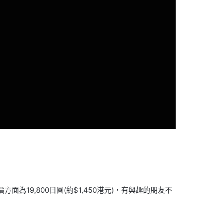
為19,800日圓(約$1,450港元)，有興趣的朋友不