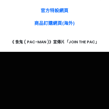
官方特設網頁
商品訂購網頁(海外)
《 食鬼 ( PAC-MAN )》宣傳片「JOIN THE PAC」