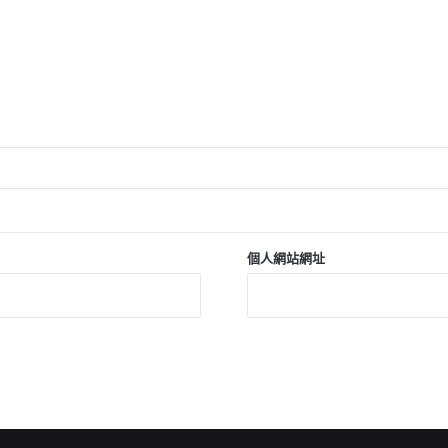
個人網站網址