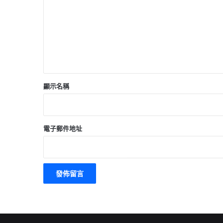
*
顯示名稱
電子郵件地址