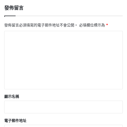
發佈留言
發佈留言必須填寫的電子郵件地址不會公開。
必填欄位標示為
*
留
言
*
顯示名稱
電子郵件地址