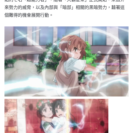
來勢力的威脅，以及內部與「暗部」相關的黑暗勢力，藉著這
個難得的機會展開行動。