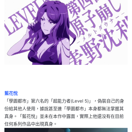
藍花悅
「學園都市」第六名的「超能力者(Level 5)」，偽裝自己的身
份給其他人使用，據說甚至連「學園都市」本身都無法掌握其
真身。「藍花悅」並未在本作中露面，實際上他還沒有在目前
任何系列作品中出現真身。