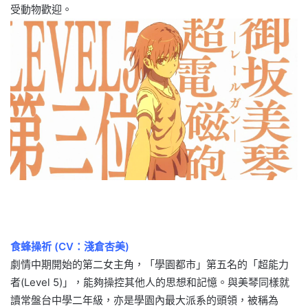
受動物歡迎。
食蜂操祈 (CV：淺倉杏美)
劇情中期開始的第二女主角，「學園都市」第五名的「超能力
者(Level 5)」，能夠操控其他人的思想和記憶。與美琴同樣就
讀常盤台中學二年級，亦是學園內最大派系的頭領，被稱為