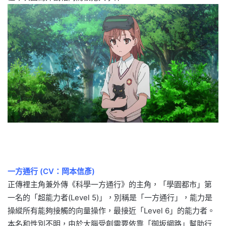
一方通行 (CV：岡本信彥)
正傳裡主角兼外傳《科學一方通行》的主角，「學園都市」第
一名的「超能力者(Level 5)」，別稱是「一方通行」，能力是
操縱所有能夠接觸的向量操作，最接近「Level 6」的能力者。
本名和性別不明，由於大腦受創需要依靠「御坂網路」幫助行