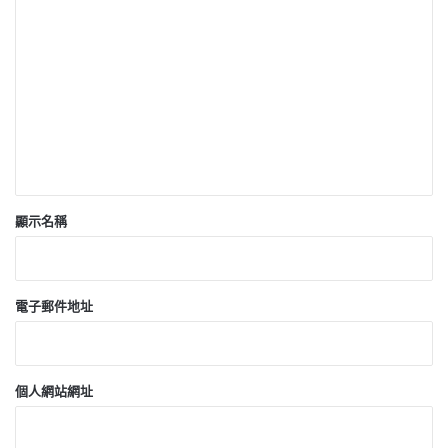
留
言
*
顯示名稱
電子郵件地址
個人網站網址