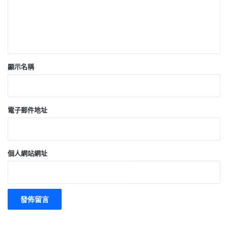
顯示名稱
電子郵件地址
個人網站網址