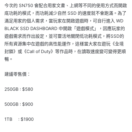
今次的 SN750 會配合用家文書、上網等不同的使用方式而開啟
底功耗的模式，而功耗減少自然 SSD 的速度就不會跑滿。為了
滿足用家的個人需求，當玩家在開啟遊戲時，可自行進入 WD
BLACK SSD DASHBOARD 中開啟「遊戲模式」，因應玩家的
遊戲需求而作出設定，並可靈活地關閉低功耗模式，將SSD的
所有資源集中在遊戲的高性能運作，這樣當大家在遊玩《全境
封鎖》或《Call of Duty》等作品時，在讀取速度變可變得更順
暢。
建議零售價：
250GB : $580
500GB : $900
1TB : $1900