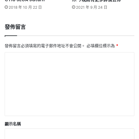
2018 年 10 月 22 日
2021 年 9 月 24 日
發佈留言
發佈留言必須填寫的電子郵件地址不會公開。
必填欄位標示為
*
留
言
*
顯示名稱