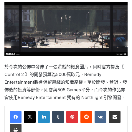
於今次的公佈中發佈了一張遊戲的概念圖片，同時官方提及《
Control 2 》的開發預算為5000萬歐元，Remedy
Entertainment將會保留遊戲的知識產權，至於開發、營銷、發
佈後的投資等部份，則會與505 Games平分，而今次的作品亦
會使用Remedy Entertainment 獨有的 Northlight 引擎開發。
LinkedIn
Tumblr
Pinterest
Reddit
VKontakte
Share via Email
Print