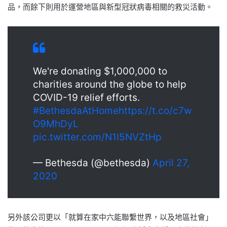
品，而餘下則用於運營地區與新型冠狀病毒相關的救災活動。
We're donating $1,000,000 to
charities around the globe to help
COVID-19 relief efforts.
#BethesdaAtHome
https://t.co/c7w
O9MhDyL
pic.twitter.com/N1I5NVZtHp
— Bethesda (@bethesda)
April 27,
2020
另外該公司更以「就算在家中六能聯繫世界，以及地區社會」