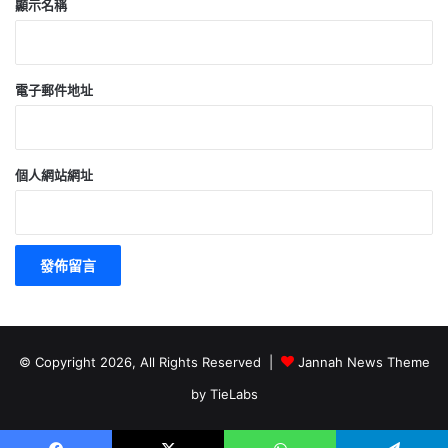
顯示名稱
電子郵件地址
個人網站網址
© Copyright 2026, All Rights Reserved |
Jannah News Theme
by TieLabs