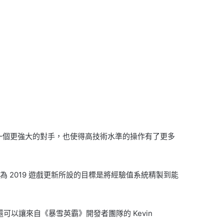
一個更強大的對手，也使得高技術水準的操作有了更多
我們為 2019 遊戲更新所設的目標是將經驗值系統精製到能
可以讓來自《暴雪英霸》開發者團隊的 Kevin