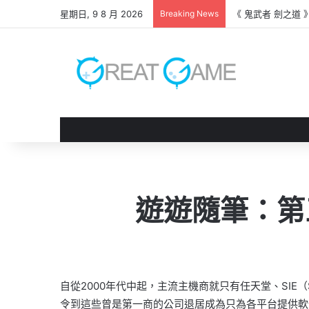
星期日, 9 8 月 2026
Breaking News
《 鬼武者 劍之道
遊遊隨筆：第
自從2000年代中起，主流主機商就只有任天堂、SI
令到這些曾是第一商的公司退居成為只為各平台提供軟