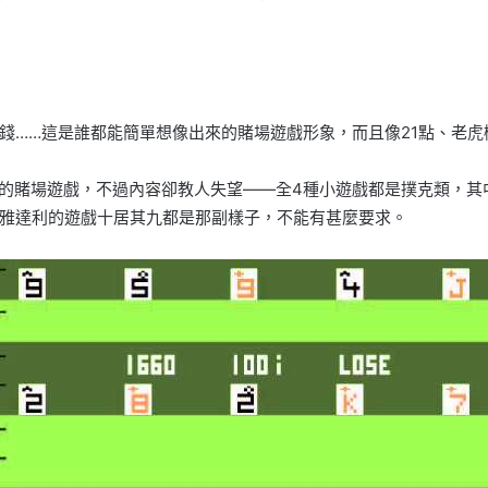
錢……這是誰都能簡單想像出來的賭場遊戲形象，而且像21點、老
ino》的賭場遊戲，不過內容卻教人失望——全4種小遊戲都是撲克類，
雅達利的遊戲十居其九都是那副樣子，不能有甚麼要求。