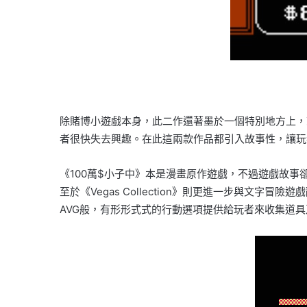
除賭博小遊戲本身，此二作還著墨於一個特別地方上，
者很快失去興趣。在此這兩款作品都引入故事性，讓玩
《100萬$小子中》本是漫畫原作遊戲，不過遊戲故
至於《Vegas Collection》則更進一步與
AVG般，有形形式式的行動選項提供給玩者來收集道