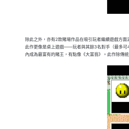
除此之外，亦有2款賭場作品在吸引玩者繼續遊戲方面滿有心得
此作更像是桌上遊戲——玩者與其餘3名對手（最多可
內成為最富有的賭王，有點像《大富翁》。此作除傳統