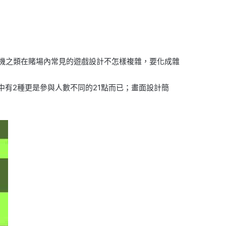
虎機之類在賭場內常見的遊戲設計不怎樣複雜，要化成雜
其中有2種更是參與人數不同的21點而已；畫面設計簡