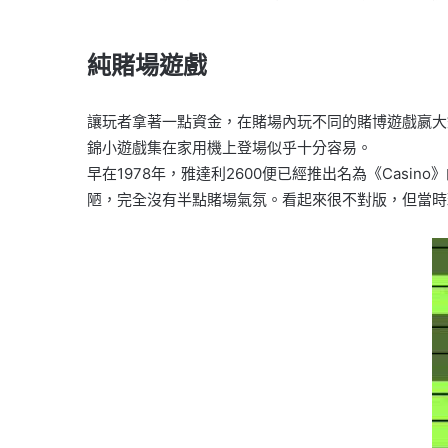
純賭場遊戲
讓玩者拿著一點資金，在賭場內玩不同的賭博遊戲嬴大
錦小遊戲集在家用機上登場似乎十分容易。
早在1978年，雅達利2600便已經推出名為《Cas
陋，完全沒有半點賭場氣氛。看起來很不對版，但當時