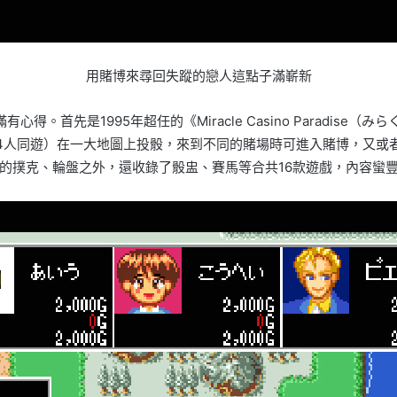
用賭博來尋回失蹤的戀人這點子滿嶄新
。首先是1995年超任的《Miracle Casino Paradis
4人同遊）在一大地圖上投骰，來到不同的賭場時可進入賭博，又或
的撲克、輪盤之外，還收錄了骰盅、賽馬等合共16款遊戲，內容蠻