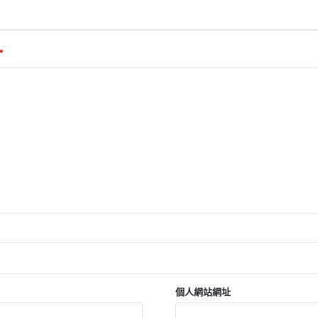
*
個人網站網址