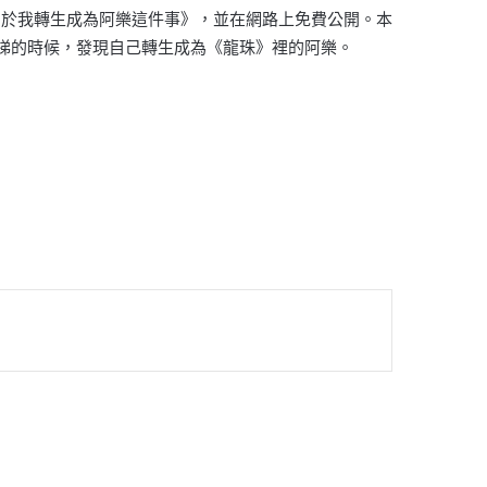
關於我轉生成為阿樂這件事》，並在網路上免費公開。本
梯的時候，發現自己轉生成為《龍珠》裡的阿樂。