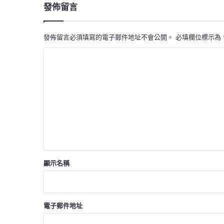
發佈留言
發佈留言必須填寫的電子郵件地址不會公開。
必填欄位標示為
留
言
*
顯示名稱
電子郵件地址