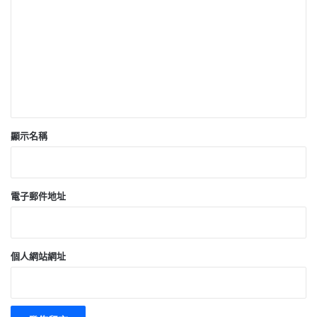
言
*
顯示名稱
電子郵件地址
個人網站網址