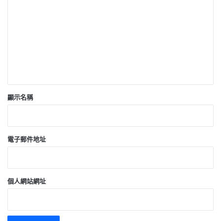
言
*
顯示名稱
電子郵件地址
個人網站網址