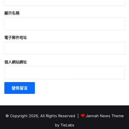
顯示名稱
電子郵件地址
個人網站網址
© Copyright 2026, All Rights Reserved |
Jannah News Theme
by TieLabs