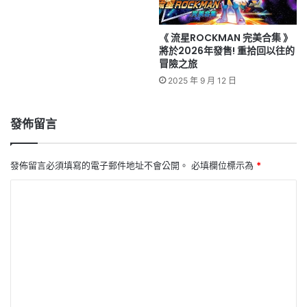
《 流星ROCKMAN 完美合集 》
將於2026年發售! 重拾回以往的
冒險之旅
2025 年 9 月 12 日
發佈留言
發佈留言必須填寫的電子郵件地址不會公開。
必填欄位標示為
*
留
言
*