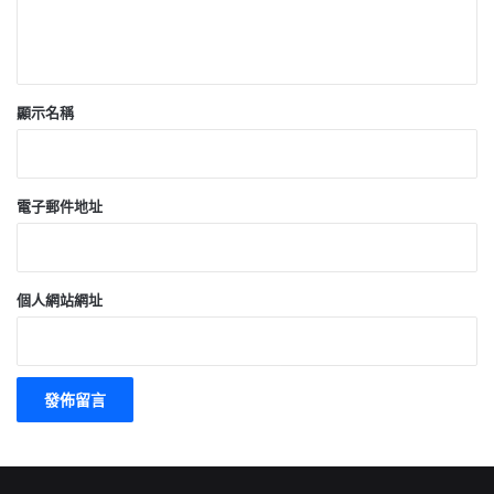
顯示名稱
電子郵件地址
個人網站網址