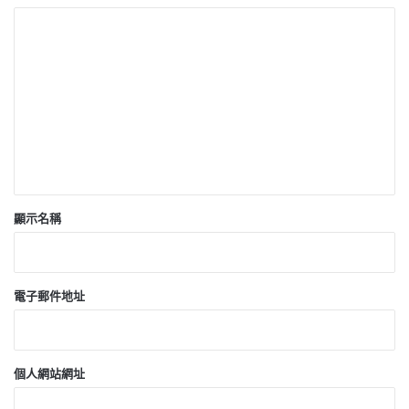
留
言
*
顯示名稱
電子郵件地址
個人網站網址