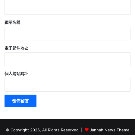
顯示名稱
電子郵件地址
個人網站網址
© Copyright 2026, All Rights Reserved |
Jannah News Theme