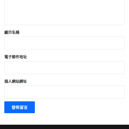
顯示名稱
電子郵件地址
個人網站網址