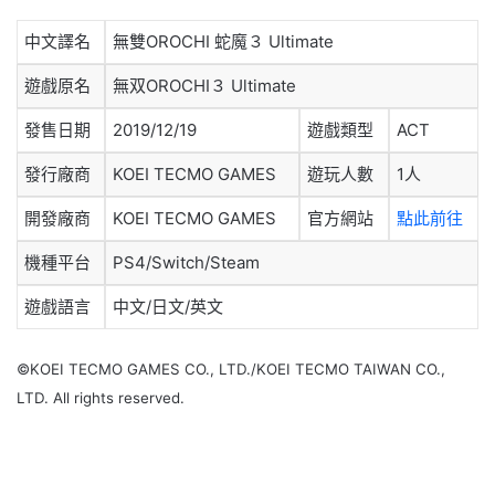
中文譯名
無雙OROCHI 蛇魔３ Ultimate
遊戲原名
無双OROCHI３ Ultimate
發售日期
2019/12/19
遊戲類型
ACT
發行廠商
KOEI TECMO GAMES
遊玩人數
1人
開發廠商
KOEI TECMO GAMES
官方網站
點此前往
機種平台
PS4/Switch/Steam
遊戲語言
中文/日文/英文
©KOEI TECMO GAMES CO., LTD./KOEI TECMO TAIWAN CO.,
LTD. All rights reserved.