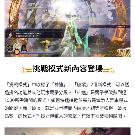
「挑戰模式」中收錄了「神速」、「破壞」2個新模式。可以透
過排名功能與其他玩家競爭分數。「神速」是競爭擊破數到達
1000所需時間的模式，如何快速接近並高效殲滅敵人是本模式
的關鍵。而「破壞」就是競爭時間內破壞木箱等所獲得「破壞
點數」的模式。巧妙迴避敵人的攻擊，有效率地破壞物體吧。