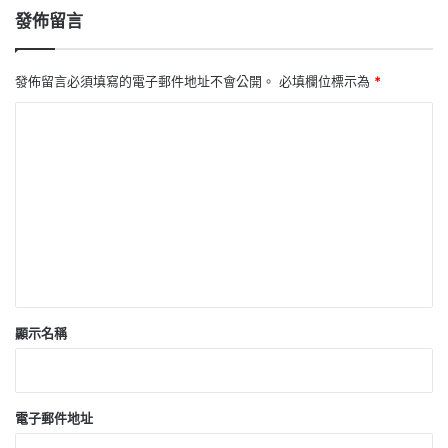
發佈留言
發佈留言必須填寫的電子郵件地址不會公開。
必填欄位標示為
*
留
言
*
顯示名稱
電子郵件地址