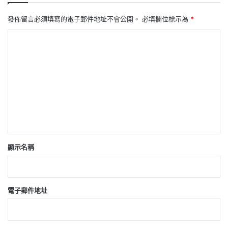
發佈留言必須填寫的電子郵件地址不會公開。
必填欄位標示為
*
留
言
*
顯示名稱
電子郵件地址