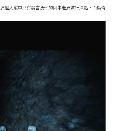
在這座大宅中只有吳言及他的同事老周進行清點，而吳奇