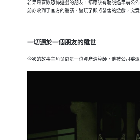
若果是喜歡恐怖遊戲的朋友，都應該有聽說過早前公佈，
前亦收到了官方的邀請，遊玩了即將發售的遊戲，究竟
一切源於一個朋友的離世
今次的故事主角吳奇是一位資產清算師，他被公司委派