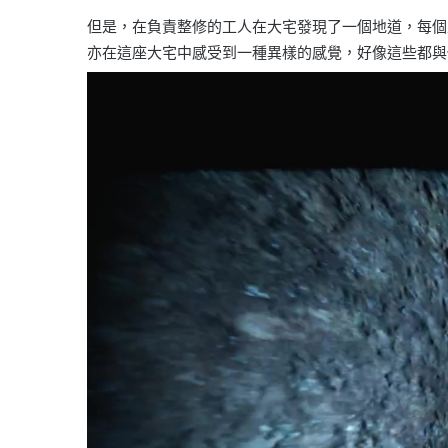
但是，在負責整修的工人在大宅發現了一個地道，每個
亦在這座大宅中感受到一種異樣的感覺，好像這些都與