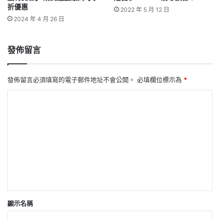
折優惠
2022 年 5 月 12 日
2024 年 4 月 26 日
發佈留言
發佈留言必須填寫的電子郵件地址不會公開。
必填欄位標示為
*
留
言
*
顯示名稱