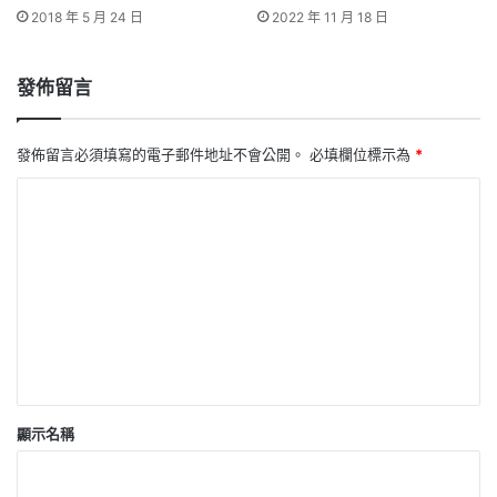
2018 年 5 月 24 日
2022 年 11 月 18 日
發佈留言
發佈留言必須填寫的電子郵件地址不會公開。
必填欄位標示為
*
留
言
*
顯示名稱