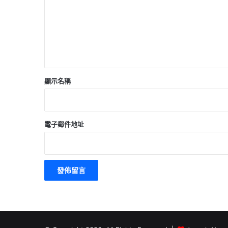
*
顯示名稱
電子郵件地址