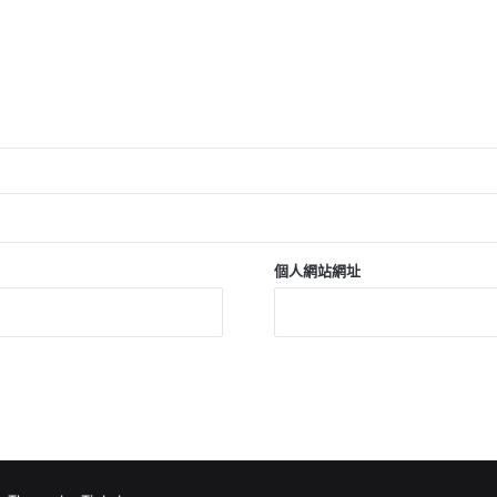
個人網站網址