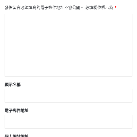
發佈留言必須填寫的電子郵件地址不會公開。
必填欄位標示為
*
留
言
*
顯示名稱
電子郵件地址
個人網站網址