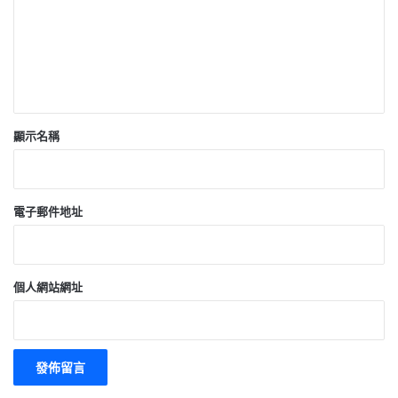
顯示名稱
電子郵件地址
個人網站網址