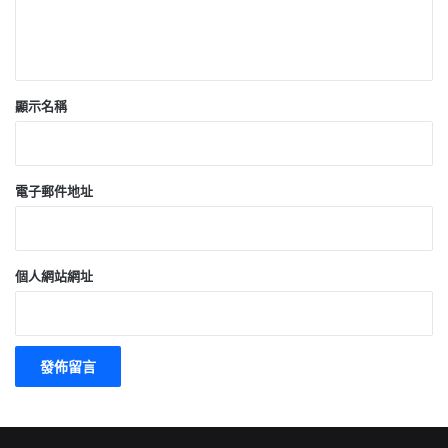
顯示名稱
電子郵件地址
個人網站網址