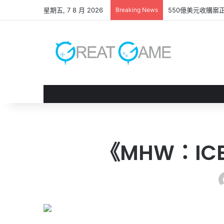
星期五, 7 8 月 2026
Breaking News
550億美元收購案
《MHW：IC