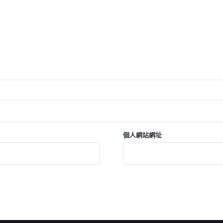
個人網站網址