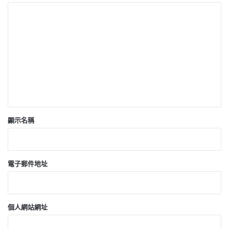
留
言
*
顯示名稱
電子郵件地址
個人網站網址