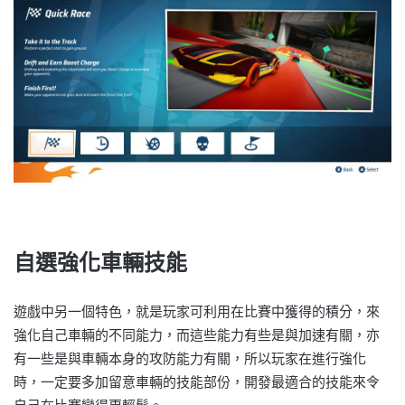
自選強化車輛技能
遊戲中另一個特色，就是玩家可利用在比賽中獲得的積分，來
強化自己車輛的不同能力，而這些能力有些是與加速有關，亦
有一些是與車輛本身的攻防能力有關，所以玩家在進行強化
時，一定要多加留意車輛的技能部份，開發最適合的技能來令