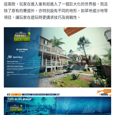
這兩款，玩家在進入後有如進入了一個巨大化的世界般，而且
除了原有的賽道外，亦特別設有不同的地形，如草地或沙地等
項目，讓玩家在遊玩時更講求技巧及挑戰性。