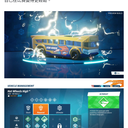
自己在比賽變得更輕鬆。