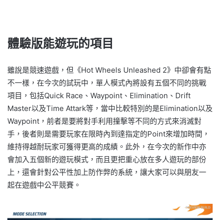
體驗版能遊玩的項目
雖說是競速遊戲，但《Hot Wheels Unleashed 2》中卻會有點
不一樣，在今次的試玩中，單人模式內將設有五個不同的挑戰
項目，包括Quick Race、Waypoint、Elimination、Drift
Master以及Time Attark等，當中比較特別的是Elimination以及
Waypoint，前者是要將對手利用撞擊等不同的方式來消滅對
手，後者則是需要玩家在限時內到達指定的Point來增加時間，
維持得越耐玩家可獲得更高的成績。此外，在今次的新作中亦
會加入五個新的遊玩模式，而且更把重心放在多人遊玩的部份
上，還會針對公平性加上防作弊的系統，讓大家可以與朋友一
起在遊戲中公平競賽。