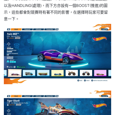
以及HANDLING(處理)，而下方亦設有一個BOOST(推進)的圖
示，這些都會對競賽時有著不同的影響，在選擇時玩家可要留
意一下。