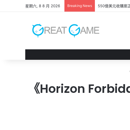
星期六, 8 8 月 2026
Breaking News
550億美元收購案
《Horizo​​n F