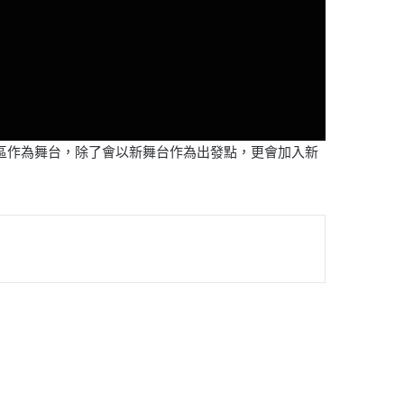
太平洋沿岸地區作為舞台，除了會以新舞台作為出發點，更會加入新