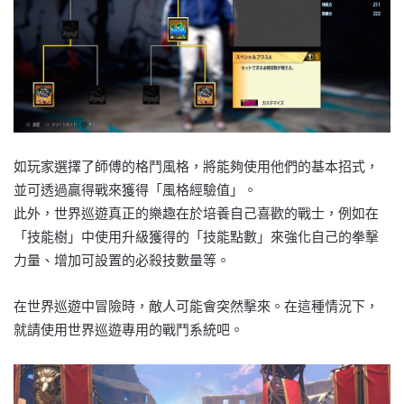
如玩家選擇了師傅的格鬥風格，將能夠使用他們的基本招式，
並可透過贏得戰來獲得「風格經驗值」。
此外，世界巡遊真正的樂趣在於培養自己喜歡的戰士，例如在
「技能樹」中使用升級獲得的「技能點數」來強化自己的拳擊
力量、增加可設置的必殺技數量等。
在世界巡遊中冒險時，敵人可能會突然擊來。在這種情況下，
就請使用世界巡遊專用的戰鬥系統吧。