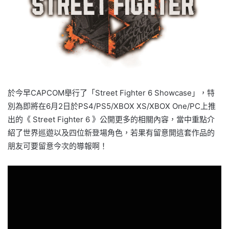
於今早CAPCOM舉行了「Street Fighter 6 Showcase」，特
別為即將在6月2日於PS4/PS5/XBOX XS/XBOX One/PC上推
出的《 Street Fighter 6 》公開更多的相關內容，當中重點介
紹了世界巡遊以及四位新登場角色，若果有留意開這套作品的
朋友可要留意今次的導報啊！