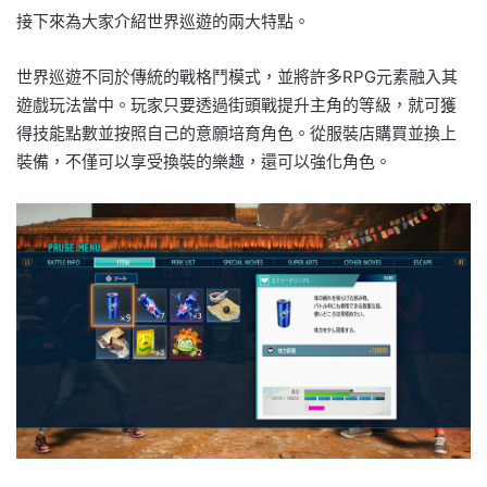
接下來為大家介紹世界巡遊的兩大特點。
世界巡遊不同於傳統的戰格鬥模式，並將許多RPG元素融入其
遊戲玩法當中。玩家只要透過街頭戰提升主角的等級，就可獲
得技能點數並按照自己的意願培育角色。從服裝店購買並換上
裝備，不僅可以享受換裝的樂趣，還可以強化角色。