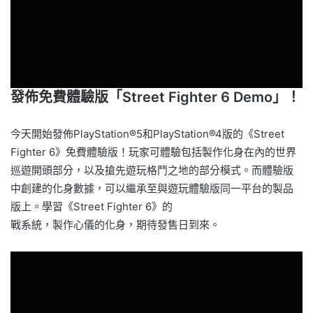
發佈免費體驗版「Street Fighter 6 Demo」！
今天開始發佈PlayStation®5和PlayStation®4版的《Street
Fighter 6》免費體驗版！玩家可體驗包括製作化身在內的世界
巡遊開頭部分，以及搶先遊玩格鬥之地的部分模式。而體驗版
中創建的化身數據，可以繼承至與遊玩體驗版同一平台的製品
版上。學習《Street Fighter 6》的
戰系統，製作心儀的化身，期待發售日到來。