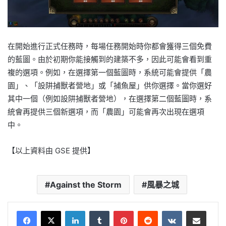
在開始進行正式任務時，每場任務開始時你都會獲得三個免費
的藍圖。由於初期你能接觸到的建築不多，因此可能會看到重
複的選項。例如，在選擇第一個藍圖時，系統可能會提供「農
園」、「設阱捕獸者營地」或「捕魚屋」供你選擇。當你選好
其中一個（例如設阱捕獸者營地），在選擇第二個藍圖時，系
統會再提供三個新選項，而「農園」可能會再次出現在選項
中。
【以上資料由 GSE 提供】
Against the Storm
風暴之城
LinkedIn
Tumblr
Pinterest
Reddit
VKontakte
Share via Email