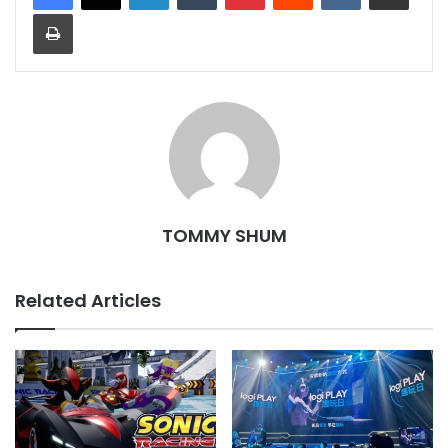
Print
TOMMY SHUM
Related Articles