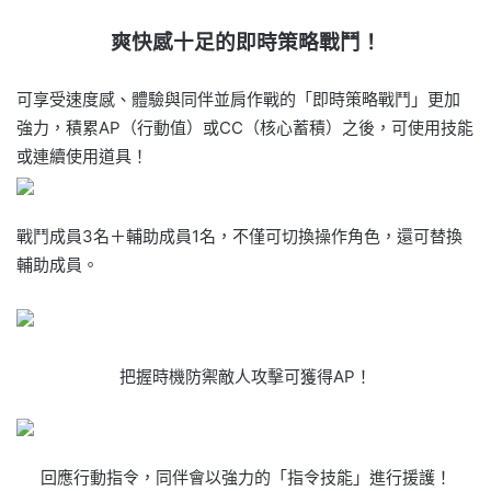
爽快感十足的即時策略戰鬥！
可享受速度感、體驗與同伴並肩作戰的「即時策略戰鬥」更加
強力，積累AP（行動值）或CC（核心蓄積）之後，可使用技能
或連續使用道具！
戰鬥成員3名＋輔助成員1名，不僅可切換操作角色，還可替換
輔助成員。
把握時機防禦敵人攻擊可獲得AP！
回應行動指令，同伴會以強力的「指令技能」進行援護！