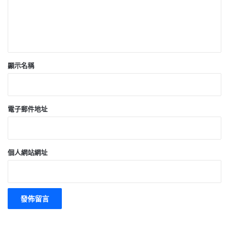
顯示名稱
電子郵件地址
個人網站網址