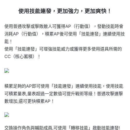
使用技能連發，更加強力，更加爽快！
使用普通攻擊或擊敗敵人可獲得AP（行動值），發動技能時會
消耗AP（行動值），積累AP後可使用「技能連發」連續使用技
能！
使用「技能連發」可增強技能威力或獲得更多使用道具所需的
CC（核心蓄積）！
積累足夠的AP即可使用「技能連發」連續使用技能，使用技能
可積累量表,量表超過一定數值可提升戰術等級！普通攻擊連擊
數增加,還可更快積累AP！
交換操作角色與輔助成員,可使用「轉移技能」啟動技能連發!