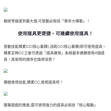
戰術等級達到最大值,可發動必殺技「索命大爆衝」！
使用道具更便捷、可連續使用道具！
發動技能積累CC(核心蓄積),消耗CC(核心蓄積)即可使用道具。
積累足夠CC之後可透過「道具連珠」系統最多連續使用4個道
具，其使用的順序也值得深思！
積極使用技能,積累CC,使用道具吧！
隨著遊戲的推進,還可使用強力的道具必殺技「核心驅動」