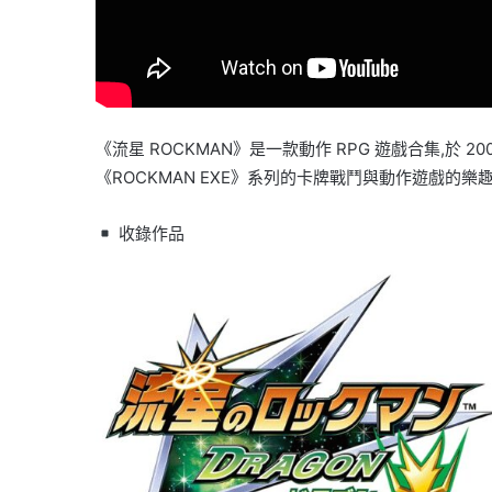
《流星 ROCKMAN》是一款動作 RPG 遊戲合集,於 
《ROCKMAN EXE》系列的卡牌戰鬥與動作遊戲的樂
收錄作品