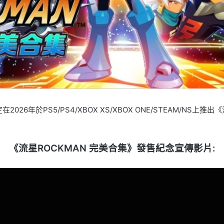
6年於PS5/PS4/XBOX XS/XBOX ONE/STEAM/NS上
《流星ROCKMAN 完美合集》發售紀念宣傳影片: