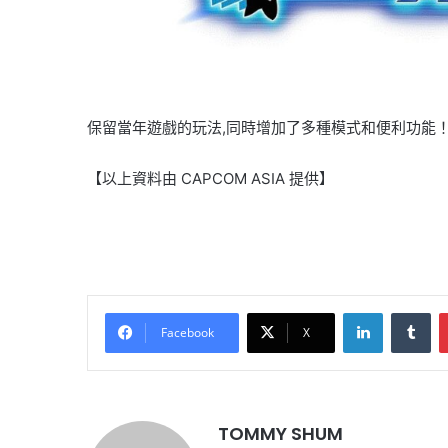
保留當年遊戲的玩法,同時增加了多種模式和便利功能！
【以上資料由 CAPCOM ASIA 提供】
LinkedIn
Tu
Facebook
X
TOMMY SHUM