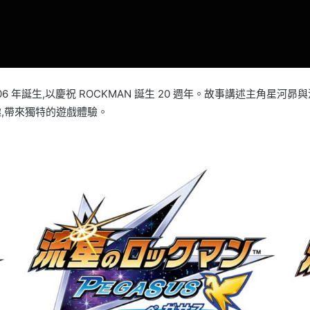
2006 年誕生,以慶祝 ROCKMAN 誕生 20 週年。故事講述主角
趣,帶來獨特的遊戲體驗。