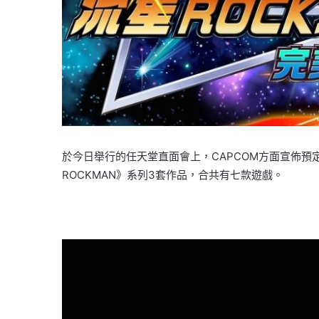
於今日舉行的任天堂直面會上，CAPCOM方面宣佈預定在202
ROCKMAN》系列3套作品，合共有七款遊戲。