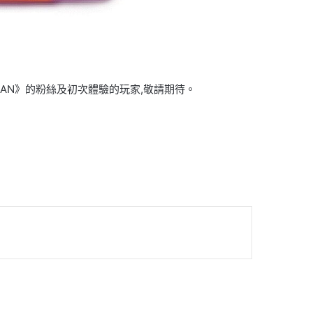
AN》的粉絲及初次體驗的玩家,敬請期待。