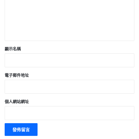
*
顯示名稱
電子郵件地址
個人網站網址