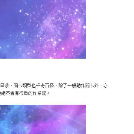
大星系，關卡類型也千奇百怪，除了一般動作關卡外，亦
也絕不會有很重的作業感。