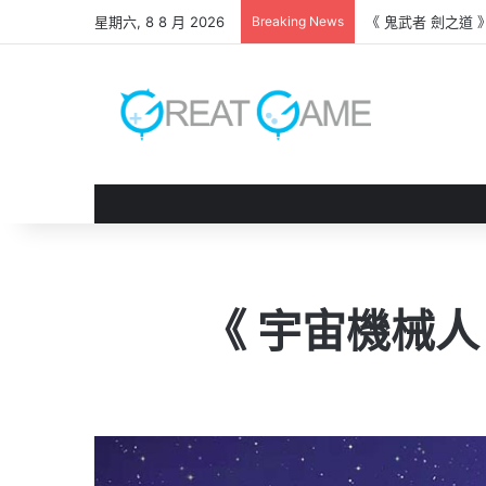
星期六, 8 8 月 2026
Breaking News
《 鬼武者 劍之道
《 宇宙機械人