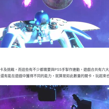
卡及挑戰，而這些有不少都需要與PS5手掣作連動，遊戲合共有六
，還有能在遊戲中獲得不同的能力，就算是如此數量的關卡，玩起來