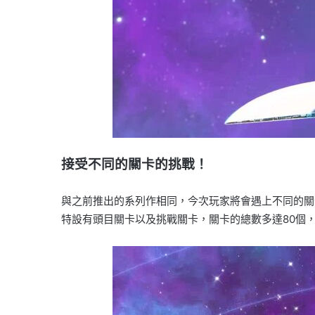
接受不同的關卡的挑戰！
與之前推出的系列作相同，今次玩家將會遇上不同的關
特設有頭目關卡以及挑戰關卡，關卡的總數多達80個