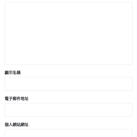
留
言
*
顯示名稱
電子郵件地址
個人網站網址