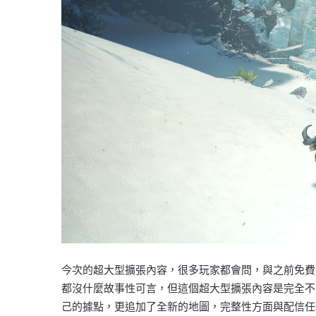
今次的超大型擴張內容，很多玩家都會問，與之前免費
都沒什麼故事性可言，但這個超大型擴張內容是完全不
己的據點，更追加了全新的地圖，完整性方面與配信任