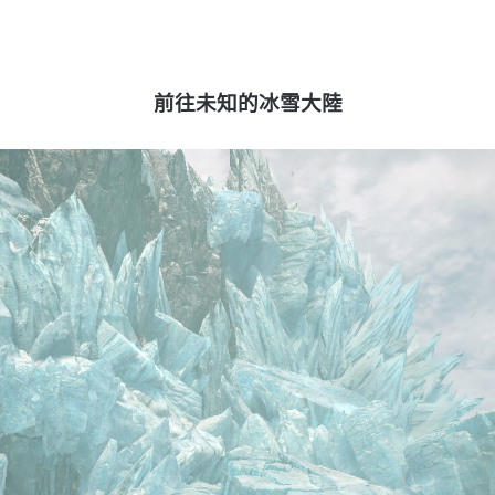
前往未知的冰雪大陸