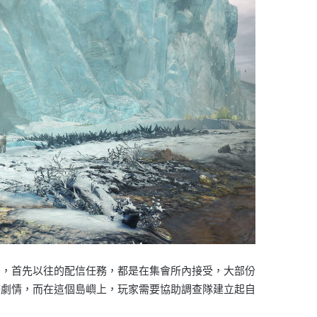
的，首先以往的配信任務，都是在集會所內接受，大部份
務劇情，而在這個島嶼上，玩家需要協助調查隊建立起自