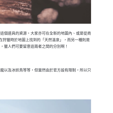
作這個道具的資源，大家亦可在全新的地圖內、或是從商
是在狩獵時於地圖上找到的「天然溫泉」，而另一種則是
果，獵人們可要留意這兩者之間的分別啊！
眠龍以及冰妖鳥等等，但當然由於官方設有限制，所以只