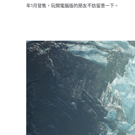
年1月發售，玩開電腦版的朋友不妨留意一下。