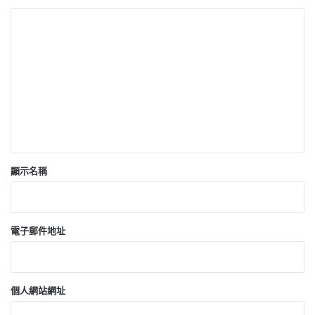
留
言
*
顯示名稱
電子郵件地址
個人網站網址