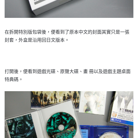
在拆開特別版包袋後，便看到了原本中文的封面其實只是一張
封套，外盒是沿用回日文版本。
打開後，便看到遊戲光碟、原聲大碟、畫 冊以及遊戲主題桌面
特典碼。