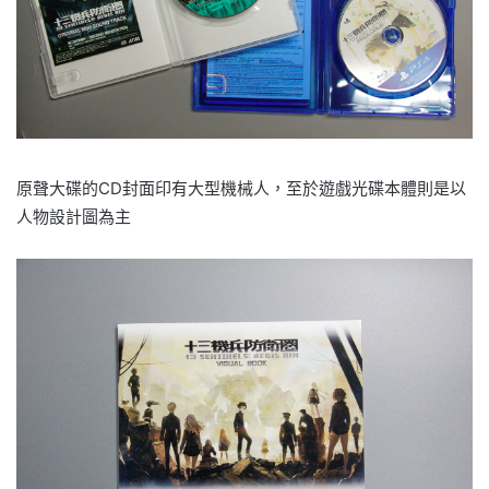
原聲大碟的CD封面印有大型機械人，至於遊戲光碟本體則是以
人物設計圖為主