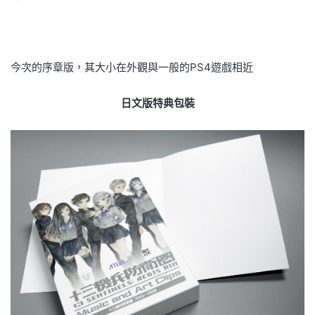
今次的序章版，其大小在外觀與一般的PS4遊戲相近
日文版特典包裝