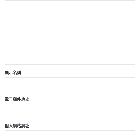
留
言
*
顯示名稱
電子郵件地址
個人網站網址