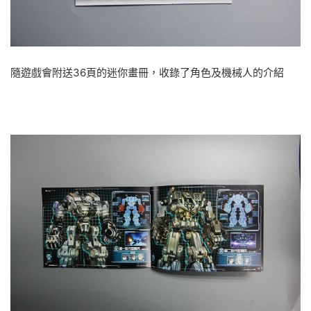
隨遊戲會附送36頁的迷你畫冊，收錄了角色及機械人的介紹