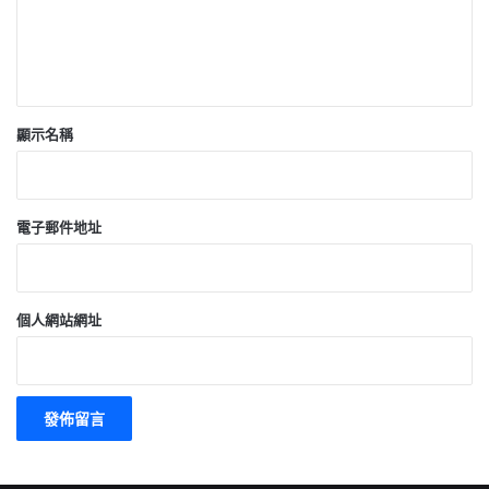
顯示名稱
電子郵件地址
個人網站網址