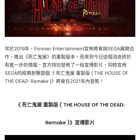
早於2019年，Forever Entertainment宣佈將會與SEGA展開合
作，推出《死亡鬼屋》的重製版本，而來到今日這個消息終於
有進一步的情報，官方特別發佈了一段宣傳影片，同時宣佈
SEGA的經典射擊遊戲《 死亡鬼屋 重製版 ( THE HOUSE OF
THE DEAD: Remake )》將會在2021年內發售！
《 死亡鬼屋 重製版 ( THE HOUSE OF THE DEAD:
Remake )》宣傳影片