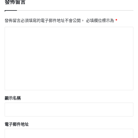
發佈留言
發佈留言必須填寫的電子郵件地址不會公開。
必填欄位標示為
*
留
言
*
顯示名稱
電子郵件地址