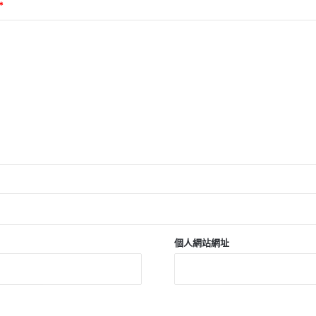
*
個人網站網址