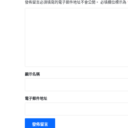
發佈留言必須填寫的電子郵件地址不會公開。
必填欄位標示為
留
言
*
顯示名稱
電子郵件地址