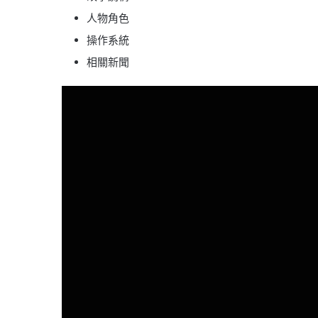
人物角色
操作系統
相關新聞