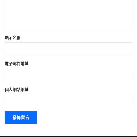
顯示名稱
電子郵件地址
個人網站網址