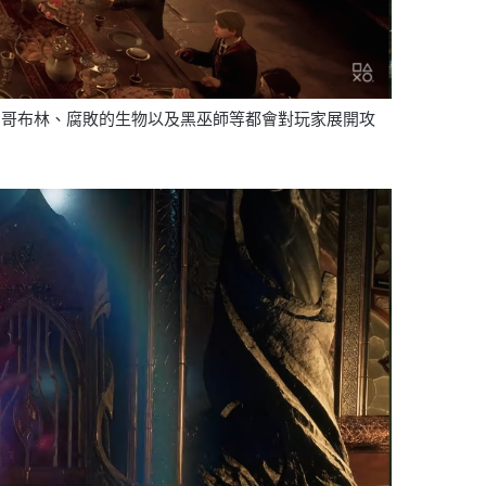
，哥布林、腐敗的生物以及黑巫師等都會對玩家展開攻