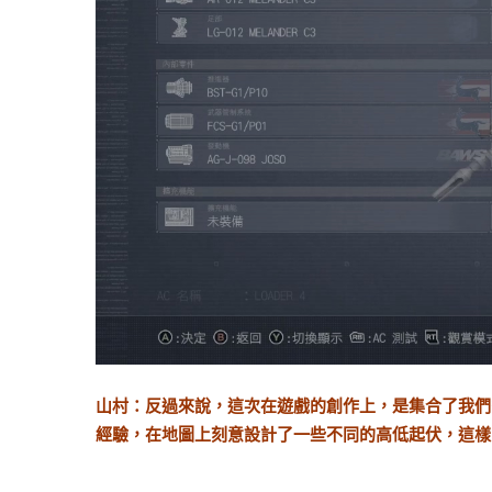
山村：反過來說，這次在遊戲的創作上，是集合了我們
經驗，在地圖上刻意設計了一些不同的高低起伏，這樣