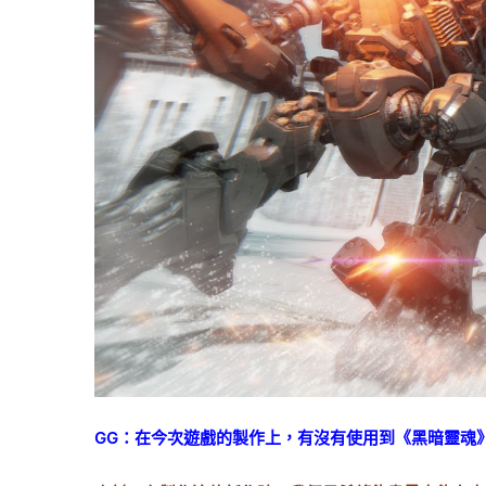
GG：在今次遊戲的製作上，有沒有使用到《黑暗靈魂