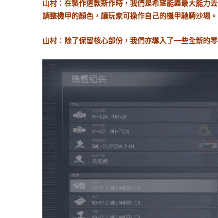
山村：在製作這款新作時，我們是希望能盡最大能力去
調整機甲的顏色，讓玩家可操作自己的機甲馳騁沙場。
山村：除了保留核心部份，我們亦導入了一些全新的零