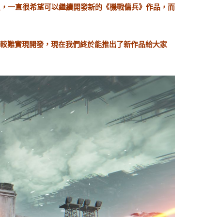
員，一直很希望可以繼續開發新的《機戰傭兵》作品，而
比較難實現開發，現在我們終於能推出了新作品給大家