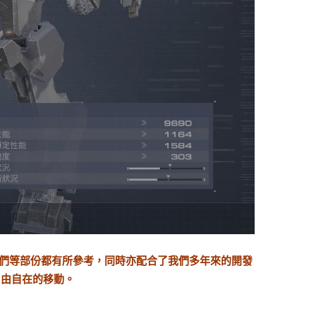
他們等部份都有所參考，同時亦配合了我們多年來的開發
自由自在的移動。