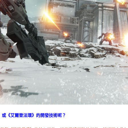
》或《艾爾登法環》的開發技術呢？