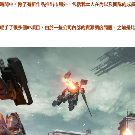
時間中，除了有新作品推出市場外，包括我本人在內以及團隊的成
經手了很多個IP項目，由於一些公司內部的資源調度問題，之前是