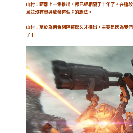
山村：距離上一集推出，都已經相隔了十年了。在這段
且並沒有想過放棄這個IP的想法。
山村：至於為何會相隔這麼久才推出，主要是因為我們
了！