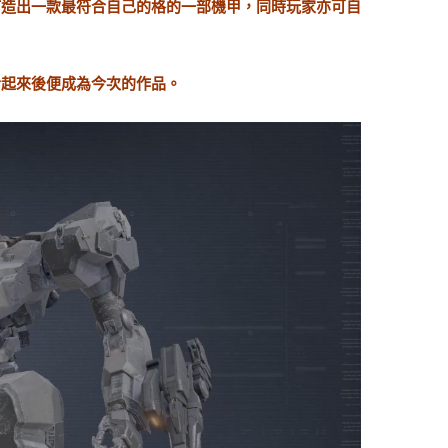
打造出一款最符合自己的格的一部機甲，同時玩家亦可自
合起來後便成為今次的作品。