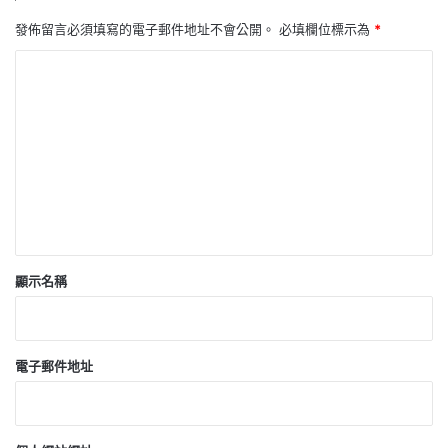
發佈留言必須填寫的電子郵件地址不會公開。
必填欄位標示為
*
留
言
*
顯示名稱
電子郵件地址