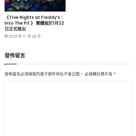
《 Five Nights at Freddy’s：
Into The Pit 》 實體版於1月22
日正式推出
2025 年 11 月 28 日
發佈留言
發佈留言必須填寫的電子郵件地址不會公開。
必填欄位標示為
*
留
言
*