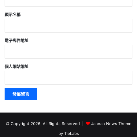
顯示名稱
電子郵件地址
個人網站網址
© Copyright 2026, All Rights Reserved |
Jannah News Theme
by TieLabs